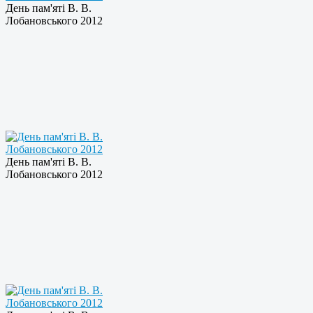
День пам'яті В. В.
Лобановського 2012
День пам'яті В. В.
Лобановського 2012