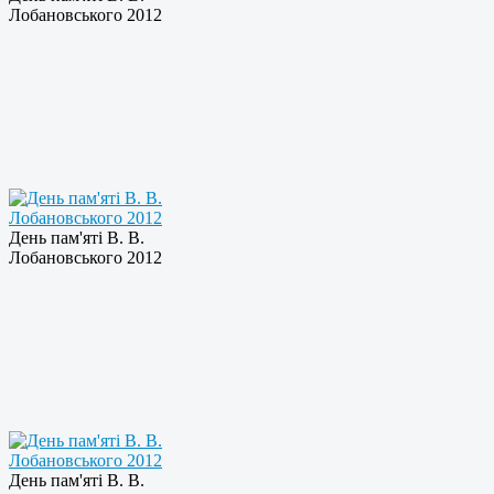
Лобановського 2012
День пам'яті В. В.
Лобановського 2012
День пам'яті В. В.