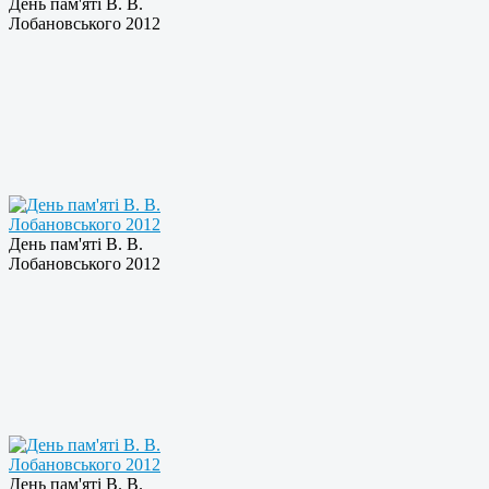
День пам'яті В. В.
Лобановського 2012
День пам'яті В. В.
Лобановського 2012
День пам'яті В. В.